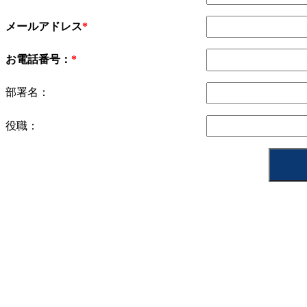
メールアドレス
お電話番号：
部署名：
役職：