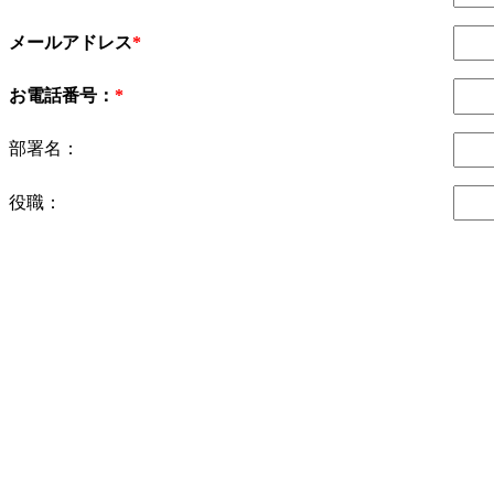
メールアドレス
お電話番号：
部署名：
役職：